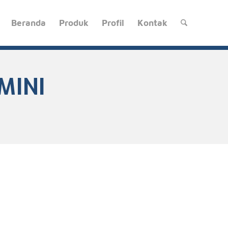
Beranda
Produk
Profil
Kontak
MINI