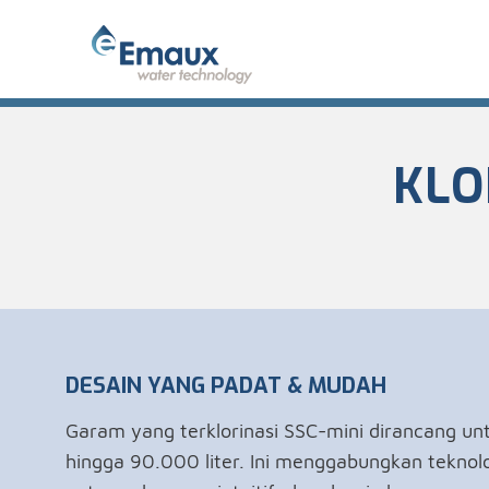
KLO
DESAIN YANG PADAT & MUDAH
Garam yang terklorinasi SSC-mini dirancang un
hingga 90.000 liter. Ini menggabungkan teknolo