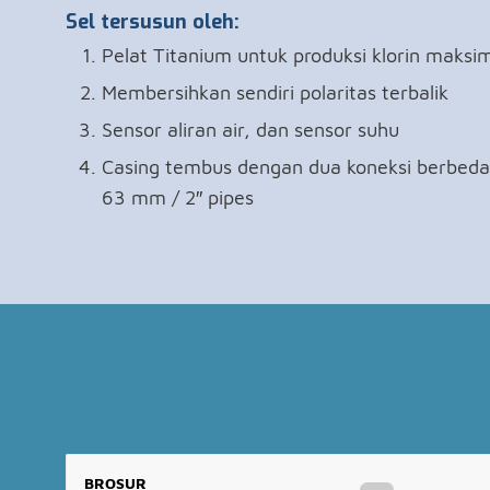
Sel tersusun oleh:
Pelat Titanium untuk produksi klorin maks
Membersihkan sendiri polaritas terbalik
Sensor aliran air, dan sensor suhu
Casing tembus dengan dua koneksi berbeda
63 mm / 2″ pipes
BROSUR