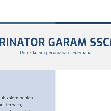
RINATOR GARAM SSC
Untuk kolam perumahan sederhana
tuk kolam hunian
gi terbaru,