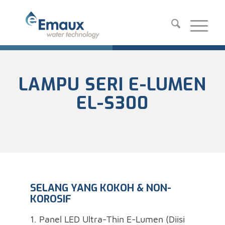
LAMPU SERI E-LUMEN
EL-S300
SELANG YANG KOKOH & NON-
KOROSIF
1. Panel LED Ultra-Thin E-Lumen (Diisi