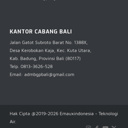
KANTOR CABANG BALI
Jalan Gatot Subroto Barat No. 1388X,
Desa Kerobokan Kaja, Kec. Kuta Utara,
Kab. Badung, Provinsi Bali (80117)
Telp. 0813-3626-528
Email: admbgpbali@gmail.com
Hak Cipta @2019-2026 Emauxindonesia - Teknologi
Air.