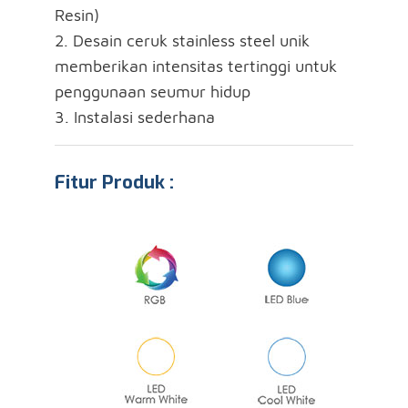
Resin)
2. Desain ceruk stainless steel unik
memberikan intensitas tertinggi untuk
penggunaan seumur hidup
3. Instalasi sederhana
Fitur Produk :