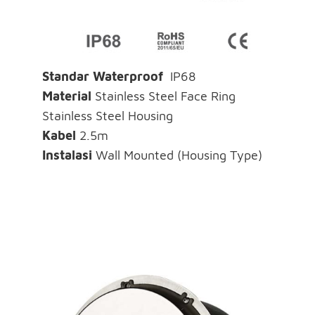
Standar Waterproof
IP68
Material
Stainless Steel Face Ring
Stainless Steel Housing
Kabel
2.5m
Instalasi
Wall Mounted (Housing Type)