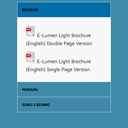
BROSUR
E-Lumen Light Brochure
(English) Double Page Version
E-Lumen Light Brochure
(English) Single Page Version
MANUAL
SUKU CADANG