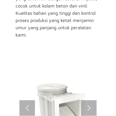
cocok untuk kolam beton dan vinil.
Kualitas bahan yang tinggi dan kontrol
proses produksi yang ketat menjamin
umur yang panjang untuk peralatan
kami.