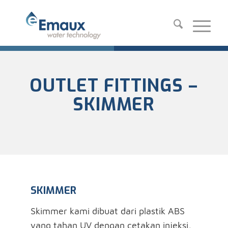
OUTLET FITTINGS –
SKIMMER
SKIMMER
Skimmer kami dibuat dari plastik ABS
yang tahan UV dengan cetakan injeksi,