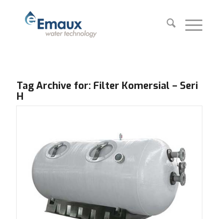
Tag Archive for:
Filter Komersial – Seri
H