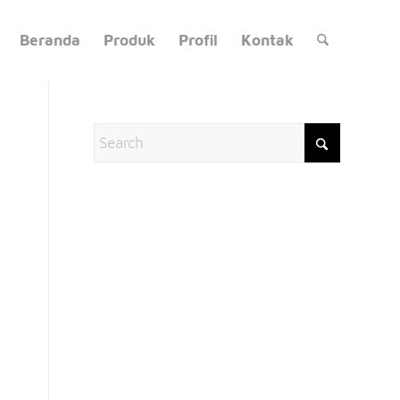
Beranda
Produk
Profil
Kontak