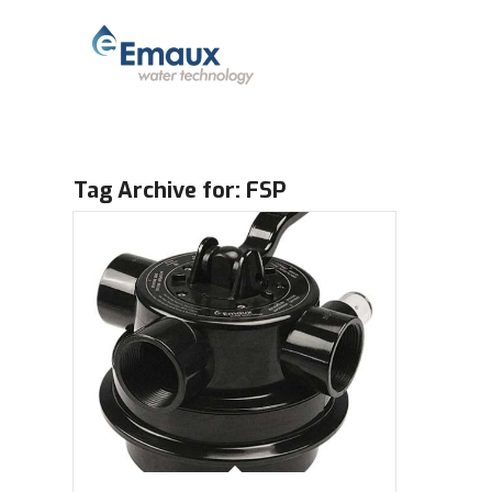
Tag Archive for:
FSP