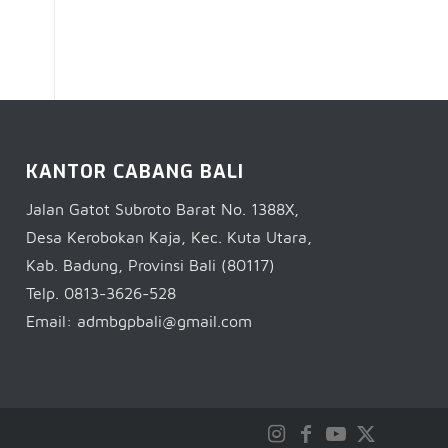
KANTOR CABANG BALI
Jalan Gatot Subroto Barat No. 1388X,
Desa Kerobokan Kaja, Kec. Kuta Utara,
Kab. Badung, Provinsi Bali (80117)
Telp. 0813-3626-528
Email: admbgpbali@gmail.com