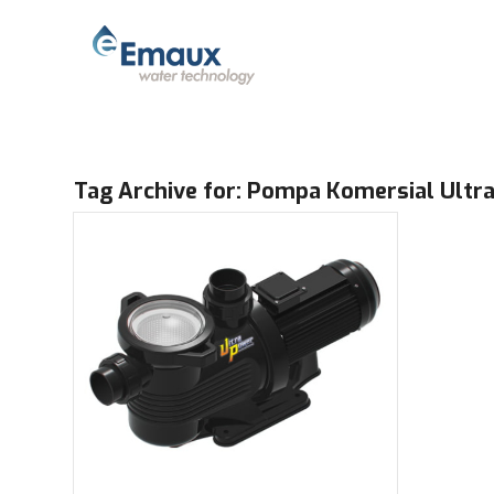
Tag Archive for:
Pompa Komersial Ultr