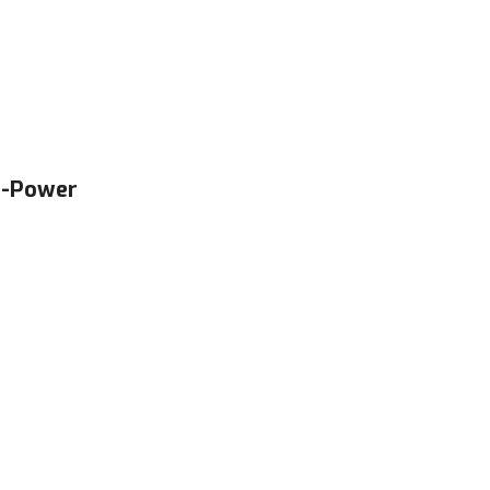
a-Power