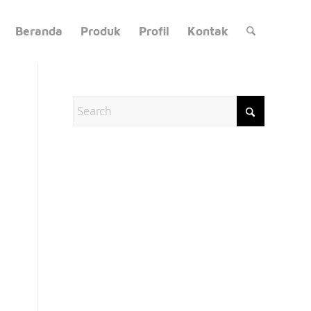
Beranda
Produk
Profil
Kontak