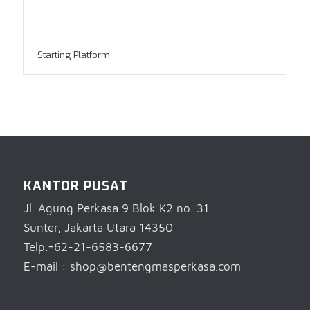
Starting Platform
KANTOR PUSAT
Jl. Agung Perkasa 9 Blok K2 no. 31
Sunter, Jakarta Utara 14350
Telp.+62-21-6583-6677
E-mail : shop@bentengmasperkasa.com