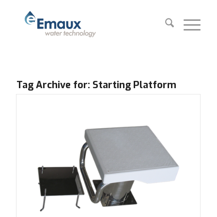
Tag Archive for:
Starting Platform