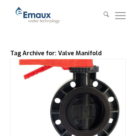
Tag Archive for:
Valve Manifold