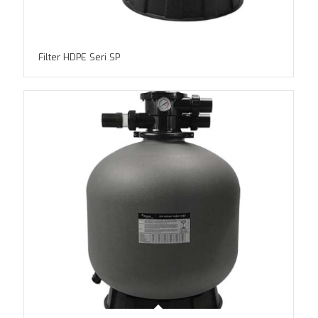
Filter HDPE Seri SP