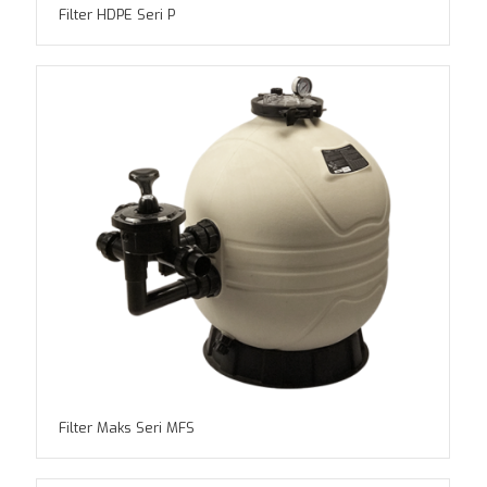
Filter HDPE Seri P
Filter Maks Seri MFS