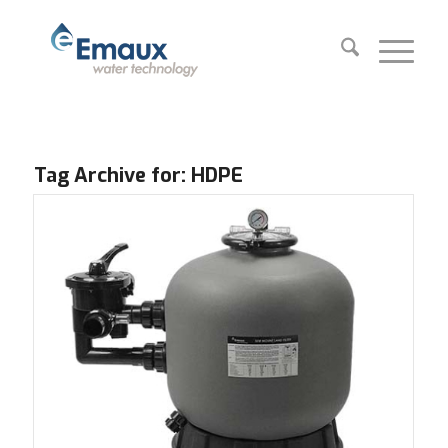
Tag Archive for:
HDPE